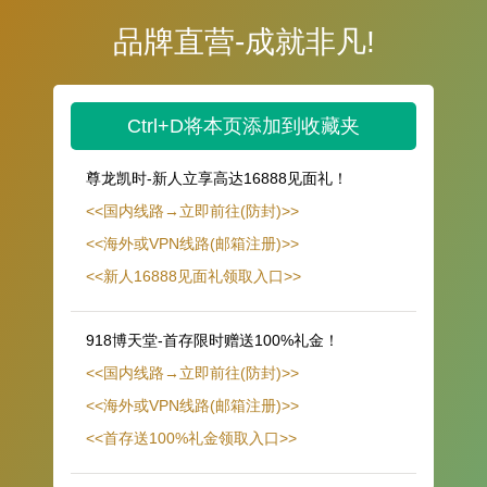
品牌直营-成就非凡!
Ctrl+D将本页添加到收藏夹
尊龙凯时-新人立享高达16888见面礼！
<<国内线路→立即前往(防封)>>
<<海外或VPN线路(邮箱注册)>>
<<新人16888见面礼领取入口>>
918博天堂-首存限时赠送100%礼金！
<<国内线路→立即前往(防封)>>
<<海外或VPN线路(邮箱注册)>>
<<首存送100%礼金领取入口>>